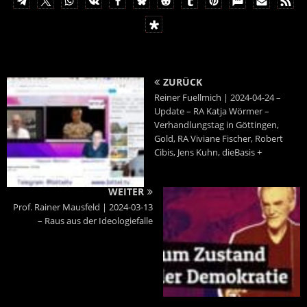
ZURÜCK
Reiner Fuellmich | 2024-04-24 –
Update – RA Katja Wörmer –
Verhandlungstag in Göttingen,
Gold, RA Viviane Fischer, Robert
Cibis, Jens Kuhn, dieBasis +
WEITER
Prof. Rainer Mausfeld | 2024-03-13
– Raus aus der Ideologiefalle