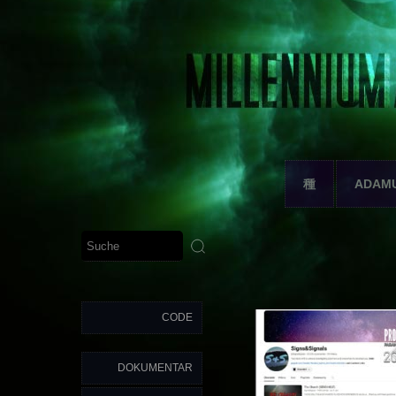
種
ADAM
CODE
DOKUMENTAR