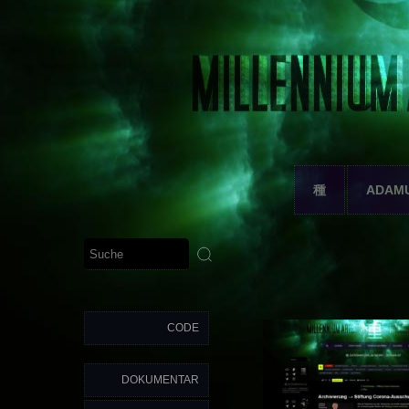
種
ADAM
CODE
DOKUMENTAR