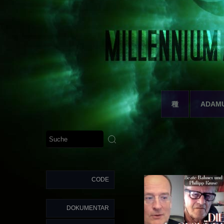
種
ADAM
CODE
DOKUMENTAR