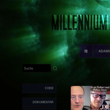
種
ADAM
CODE
DOKUMENTAR