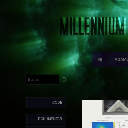
種
ADAM
CODE
DOKUMENTAR