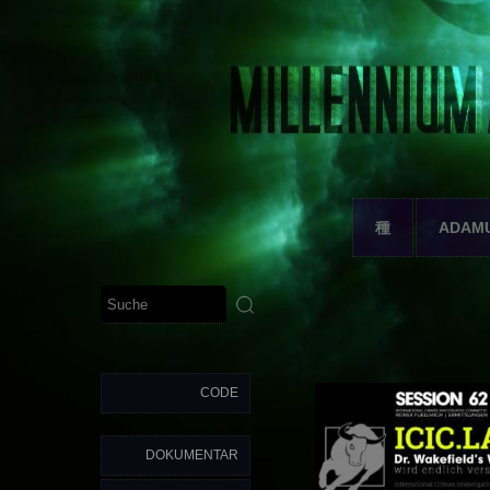
種
ADAM
CODE
DOKUMENTAR