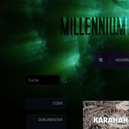
種
ADAM
CODE
DOKUMENTAR