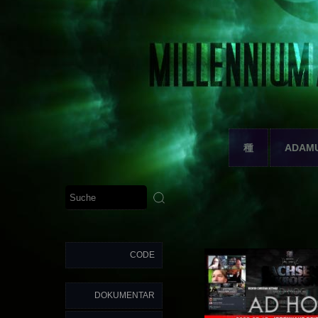
種
ADAM
CODE
DOKUMENTAR