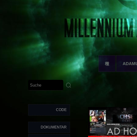
種
ADAM
CODE
DOKUMENTAR