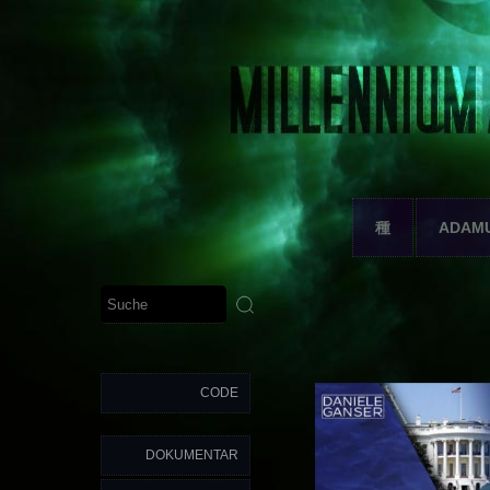
種
ADAM
CODE
DOKUMENTAR