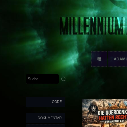
種
ADAM
CODE
DOKUMENTAR