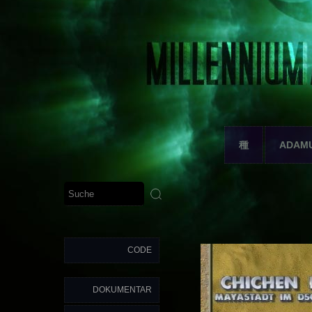
種
ADAM
CODE
DOKUMENTAR