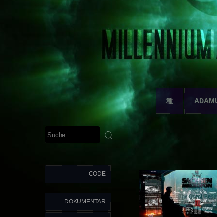
種
ADAM
CODE
DOKUMENTAR