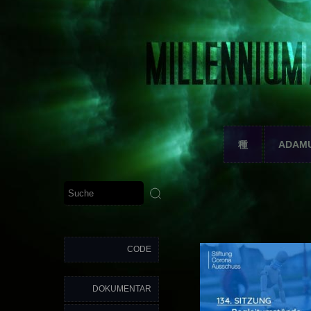
種
ADAM
CODE
DOKUMENTAR