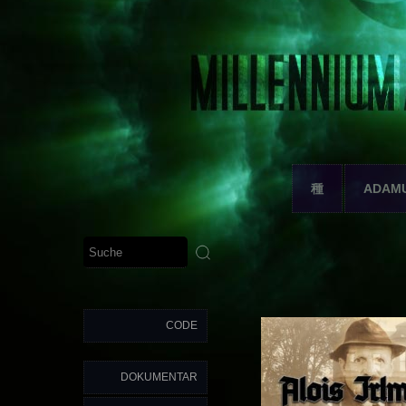
種
ADAM
CODE
DOKUMENTAR