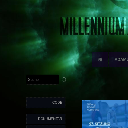
種
ADAM
CODE
DOKUMENTAR