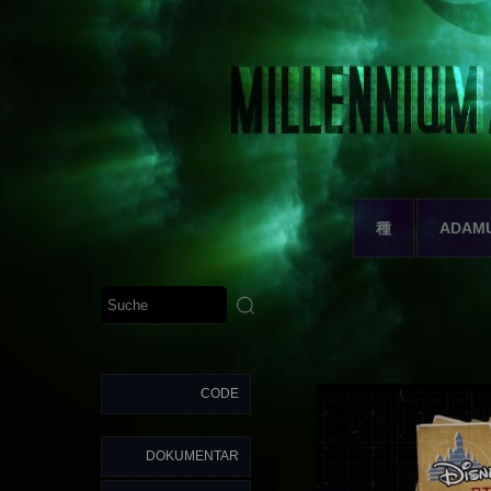
種
ADAM
CODE
DOKUMENTAR