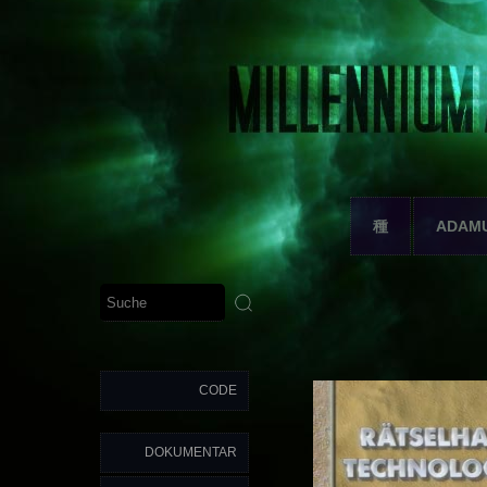
種
ADAM
CODE
DOKUMENTAR