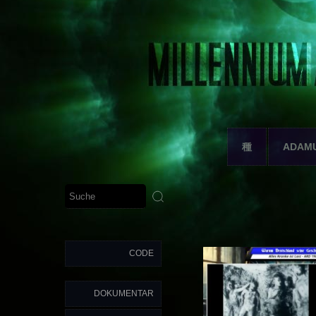
種
ADAM
CODE
DOKUMENTAR