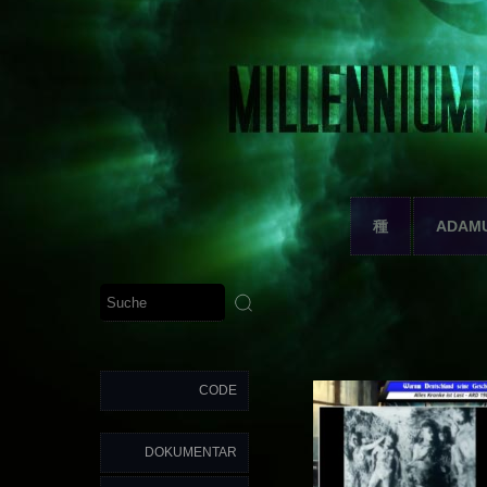
種
ADAM
CODE
DOKUMENTAR