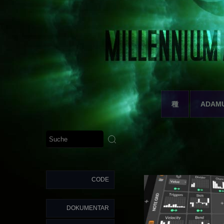
種
ADAM
CODE
DOKUMENTAR