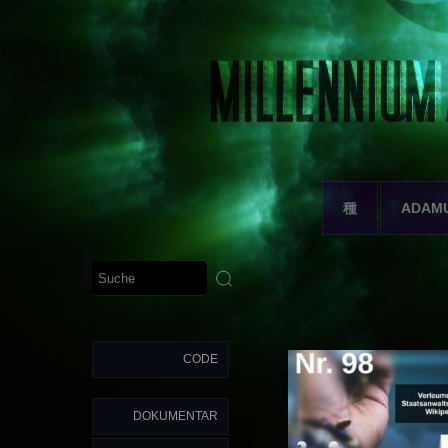
種
ADAM
CODE
DOKUMENTAR