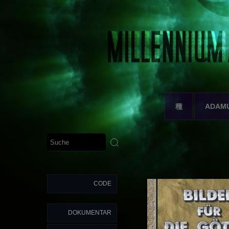
種
ADAM
CODE
DOKUMENTAR