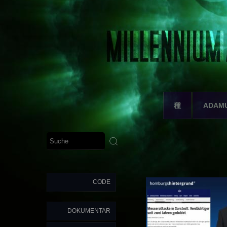
種
ADAM
CODE
DOKUMENTAR