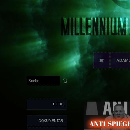
種
ADAM
CODE
DOKUMENTAR