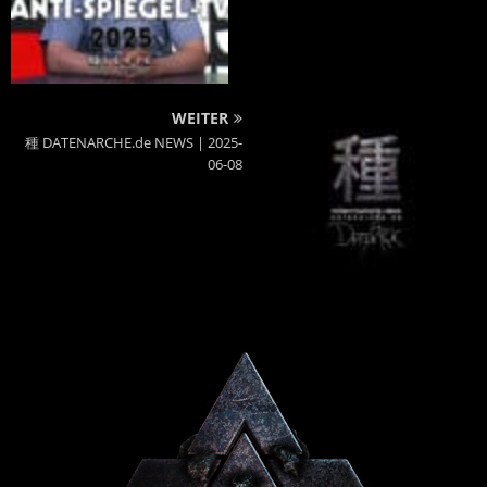
WEITER
種 DATENARCHE.de NEWS | 2025-
06-08
Powered By :