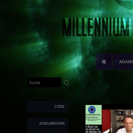
種
ADAM
CODE
DOKUMENTAR