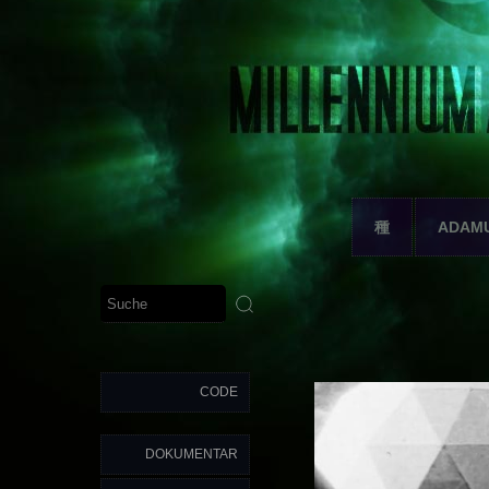
種
ADAM
CODE
DOKUMENTAR