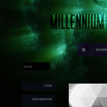
種
ADAM
CODE
DOKUMENTAR