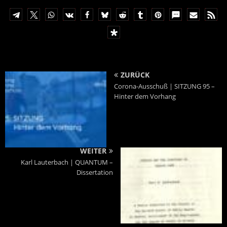
ZURÜCK
Corona-Ausschuß | SITZUNG 95 –
Hinter dem Vorhang
WEITER
Karl Lauterbach | QUANTUM –
Dissertation