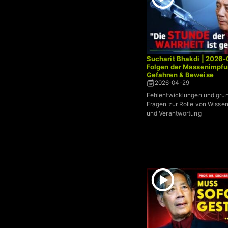
Sucharit Bhakdi | 2026-
Folgen der Massenimpfu
Gefahren & Beweise
2026-04-29
Fehlentwicklungen und gru
Fragen zur Rolle von Wissens
und Verantwortung