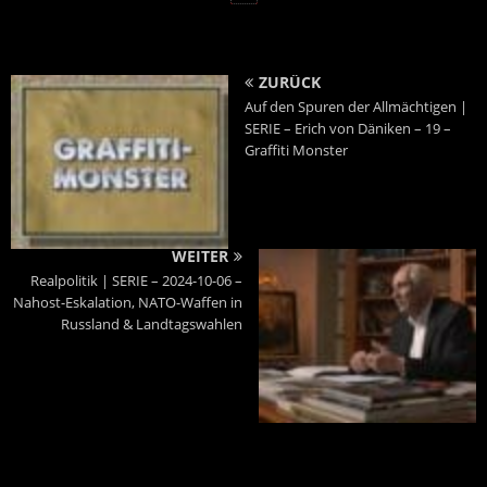
ZURÜCK
Auf den Spuren der Allmächtigen |
SERIE – Erich von Däniken – 19 –
Graffiti Monster
WEITER
Realpolitik | SERIE – 2024-10-06 –
Nahost-Eskalation, NATO-Waffen in
Russland & Landtagswahlen