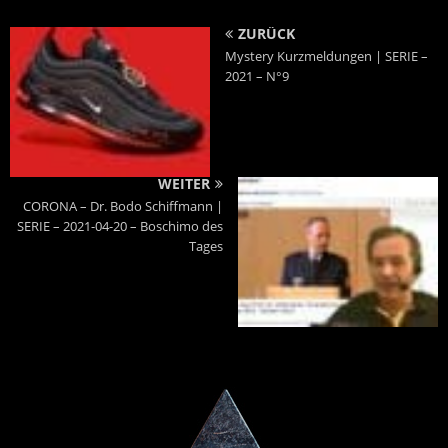
ZURÜCK
Mystery Kurzmeldungen | SERIE –
2021 – N°9
WEITER
CORONA – Dr. Bodo Schiffmann |
SERIE – 2021-04-20 – Boschimo des
Tages