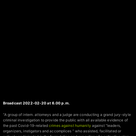
Broadcast 2022-02-20 at 6.00 p.m.
“A group of intern. attorneys and a judge are conducting a grand jury-style
criminal investigation to provide the public with all available evidence of
the past Covid-19-related
crimes against humanity
against “leaders,
organizers, instigators and accomplices ” who assisted, facilitated or