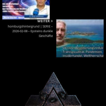
WEITER
homburgshintergrund | SERIE –
2026-02-08 – Epsteins dunkle
Geschäfte
Powered By :