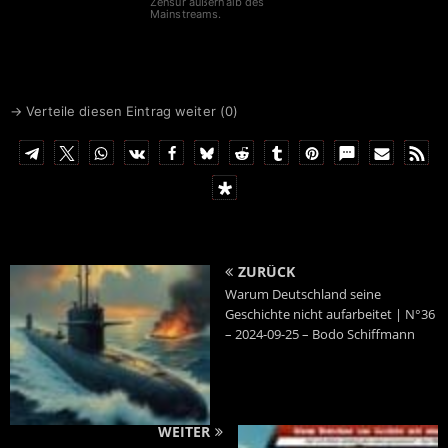
Zensur außerhalb des
Mainstreams.
→ Verteile diesen Eintrag weiter (
0
)
ZURÜCK
Warum Deutschland seine
Geschichte nicht aufarbeitet | N°36
– 2024-09-25 – Bodo Schiffmann
WEITER