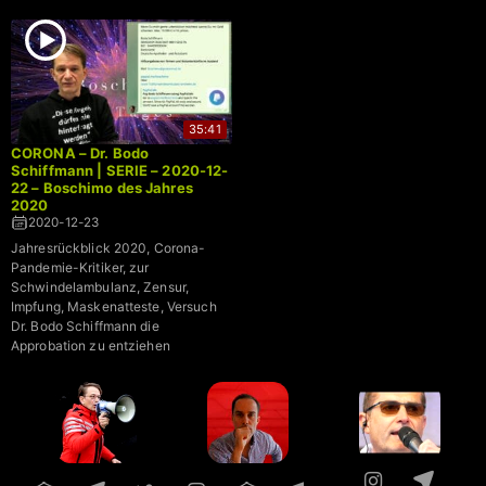
35:41
CORONA – Dr. Bodo
Schiffmann | SERIE – 2020-12-
22 – Boschimo des Jahres
2020
2020-12-23
Jahresrückblick 2020, Corona-
Pandemie-Kritiker, zur
Schwindelambulanz, Zensur,
Impfung, Maskenatteste, Versuch
Dr. Bodo Schiffmann die
Approbation zu entziehen