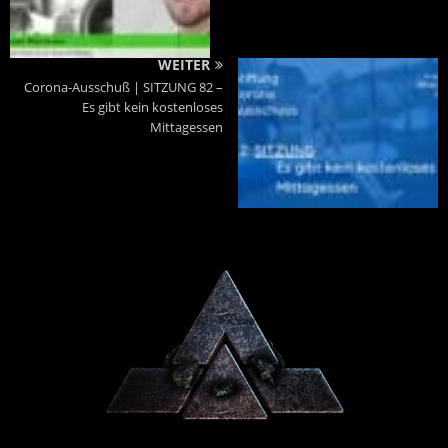
WEITER
Corona-Ausschuß | SITZUNG 82 –
Es gibt kein kostenloses
Mittagessen
Powered By :