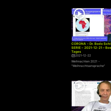
CORONA – Dr. Bodo Schi
SERIE – 2021-12-21 – Bo
Tages
2021-12-22
Weihnachten 2021 -
"Weihnachtsansprache"