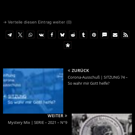
→ Verteile diesen Eintrag weiter (
0
)
ZURÜCK
Corona-Ausschuß | SITZUNG 74 –
So wahr mir Gott helfe?
WEITER
Mystery Mix | SERIE – 2021 – N°9