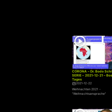
CORONA – Dr. Bodo Schi
SERIE – 2021-12-21 – Bo
Tages
2021-12-22
Weihnachten 2021 -
"Weihnachtsansprache"