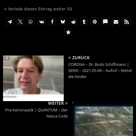
→ Verteile diesen Eintrag weiter (
0
)
ZURÜCK
CORONA – Dr. Bodo Schiffmann |
SERIE – 2021-05-09 – Aufruf – Rettet
die Kinder
WEITER
Prä-Astronautik | QUANTUM – Der
Nazca Code