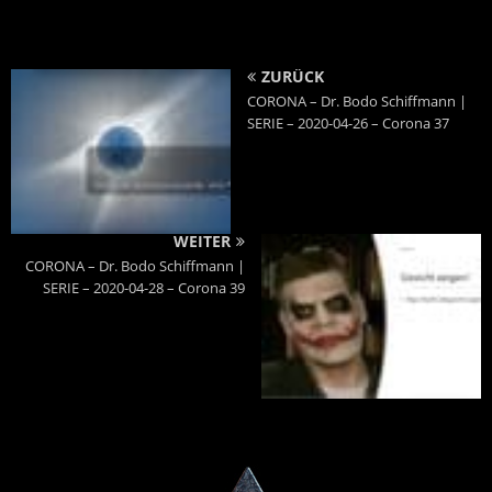
ZURÜCK
CORONA – Dr. Bodo Schiffmann |
SERIE – 2020-04-26 – Corona 37
WEITER
CORONA – Dr. Bodo Schiffmann |
SERIE – 2020-04-28 – Corona 39