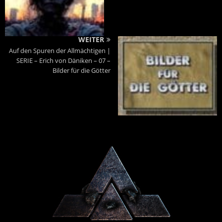
WEITER
Auf den Spuren der Allmächtigen |
SERIE – Erich von Däniken – 07 –
Bilder für die Götter
Powered By :