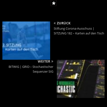
ZURÜCK
Stiftung Corona-Ausschuss |
SITZUNG 182 – Karten auf den Tisch
WEITER
BITWIG | GRID – Stochastischer
Sequenzer SIG