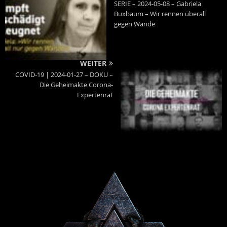
SERIE – 2024-05-08 – Gabriela
Buxbaum – Wir rennen überall
gegen Wände
WEITER
COVID-19 | 2024-01-27 – DOKU –
Die Geheimakte Corona-
Expertenrat
Powered By :