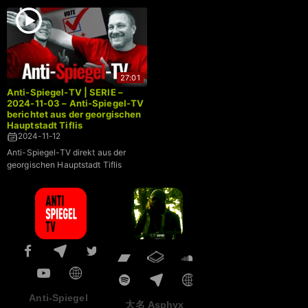
27:01
Anti-Spiegel-TV | SERIE –
2024-11-03 – Anti-Spiegel-TV
berichtet aus der georgischen
Hauptstadt Tiflis
2024-11-12
Anti-Spiegel-TV direkt aus der
georgischen Hauptstadt Tiflis
Anti-Spiegel
大名 Asphyx