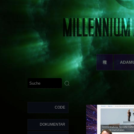
種
ADAM
CODE
DOKUMENTAR