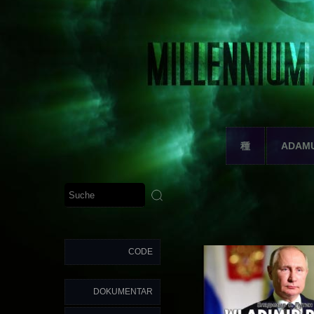
種
ADAM
CODE
DOKUMENTAR