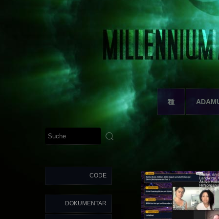
種
ADAM
CODE
DOKUMENTAR